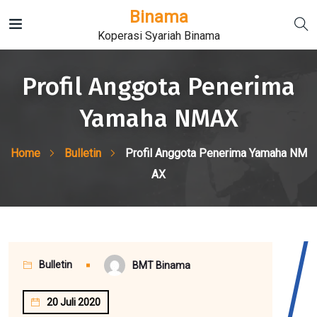
Binama
Koperasi Syariah Binama
Profil Anggota Penerima
Yamaha NMAX
Home
Bulletin
Profil Anggota Penerima Yamaha NM
AX
Bulletin
BMT Binama
20 Juli 2020