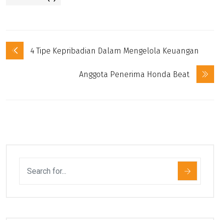
4 Tipe Kepribadian Dalam Mengelola Keuangan
Anggota Penerima Honda Beat