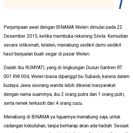
Perjumpaan awal dengan BINAMA Weleri dimulai pada 22
Desember 2015, ketika membuka rekening Sirela. Kemudian
secara istikomah, telaten, menabung sedikit demi sedikit
hasil berjualan buah segar di pasar Weleri.
Dialah Ibu RUMYATI, yang di lingkungan Dusun Santren RT
001 RW 004, Weleri biasa dipanggil bu Subaidi, karena dalam
budaya Jawa seorang wanita lebih dikenal masyarakat
dengan nama suaminya, ibu 2 orang putra dan 1 orang putri,
serta nenek terkasih dari 4 orang cucu.
Menabung di BINAMA ya tujuannya menabung saja, untuk
cadangan kebutuhan, tanpa berharap akan ada hadiah. Sesaat