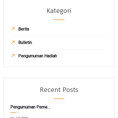
Kategori
Berita
Bulletin
Pengumuman Hadiah
Recent Posts
Pengumuman Pemenang TARBIAH