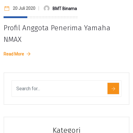
20 Juli 2020
BMT Binama
Profil Anggota Penerima Yamaha
NMAX
Read More
Kategori