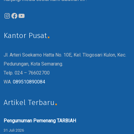
Kantor Pusat
Jl. Arteri Soekarno Hatta No. 10E, Kel. Tlogosari Kulon, Kec.
Pedurungan, Kota Semarang.
Telp. 024 – 76602700
WA.
089510890084
Artikel Terbaru
Pengumuman Pemenang TARBIAH
31 Juli 2026