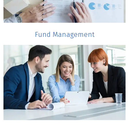
Fund Management