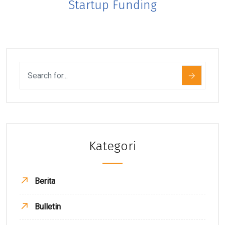
Startup Funding
Kategori
Berita
Bulletin