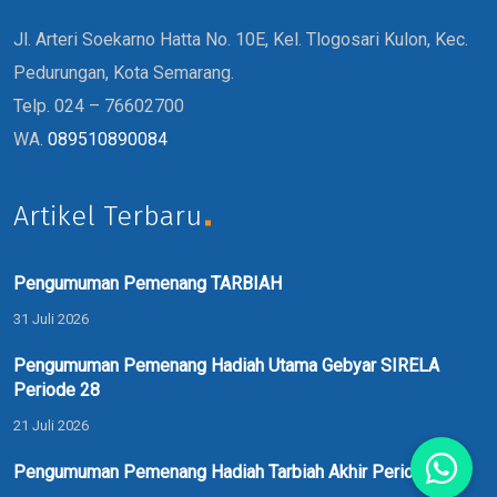
Jl. Arteri Soekarno Hatta No. 10E, Kel. Tlogosari Kulon, Kec.
Pedurungan, Kota Semarang.
Telp. 024 – 76602700
WA.
089510890084
Artikel Terbaru
Pengumuman Pemenang TARBIAH
31 Juli 2026
Pengumuman Pemenang Hadiah Utama Gebyar SIRELA
Periode 28
21 Juli 2026
Pengumuman Pemenang Hadiah Tarbiah Akhir Periode 41