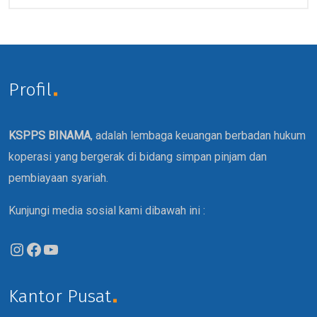
Profil
KSPPS BINAMA
, adalah lembaga keuangan berbadan hukum
koperasi yang bergerak di bidang simpan pinjam dan
pembiayaan syariah.
Kunjungi media sosial kami dibawah ini :
Kantor Pusat