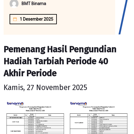
BMT Binama
1 Desember 2025
Pemenang Hasil Pengundian
Hadiah Tarbiah Periode 40
Akhir Periode
Kamis, 27 November 2025