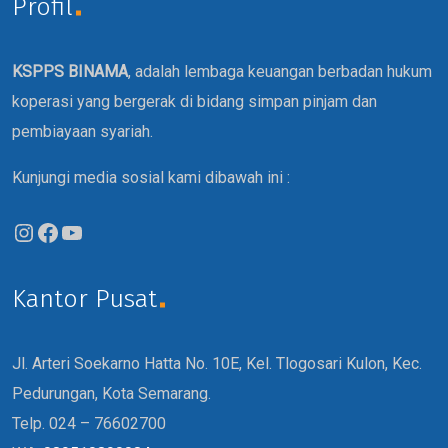
Profil
KSPPS BINAMA
, adalah lembaga keuangan berbadan hukum
koperasi yang bergerak di bidang simpan pinjam dan
pembiayaan syariah.
Kunjungi media sosial kami dibawah ini :
Kantor Pusat
Jl. Arteri Soekarno Hatta No. 10E, Kel. Tlogosari Kulon, Kec.
Pedurungan, Kota Semarang.
Telp. 024 – 76602700