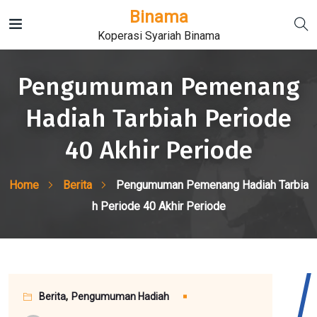
Binama
Koperasi Syariah Binama
Pengumuman Pemenang
Hadiah Tarbiah Periode
40 Akhir Periode
Home
Berita
Pengumuman Pemenang Hadiah Tarbia
h Periode 40 Akhir Periode
Berita
,
Pengumuman Hadiah