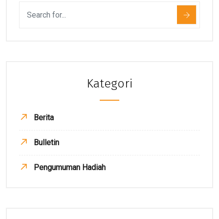
Kategori
Berita
Bulletin
Pengumuman Hadiah