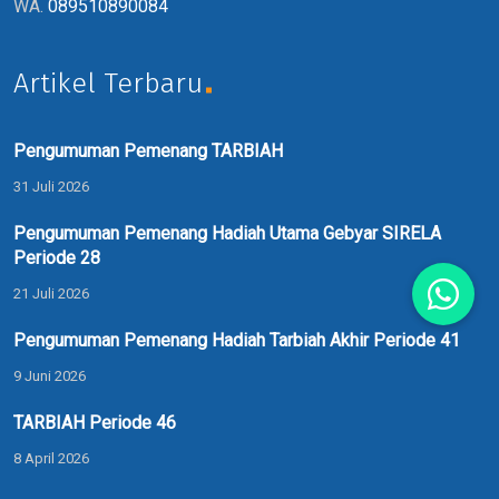
WA.
089510890084
Artikel Terbaru
Pengumuman Pemenang TARBIAH
31 Juli 2026
Pengumuman Pemenang Hadiah Utama Gebyar SIRELA
Periode 28
21 Juli 2026
Pengumuman Pemenang Hadiah Tarbiah Akhir Periode 41
9 Juni 2026
TARBIAH Periode 46
8 April 2026