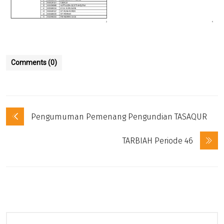
Comments (0)
Pengumuman Pemenang Pengundian TASAQUR
TARBIAH Periode 46