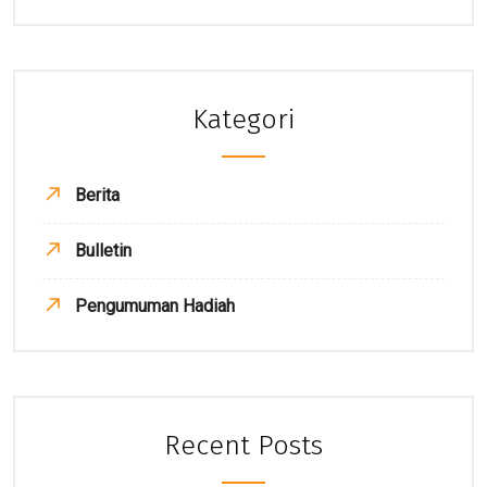
Kategori
Berita
Bulletin
Pengumuman Hadiah
Recent Posts