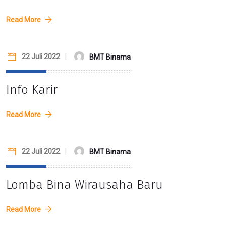
Read More
22 Juli 2022
BMT Binama
Info Karir
Read More
22 Juli 2022
BMT Binama
Lomba Bina Wirausaha Baru
Read More