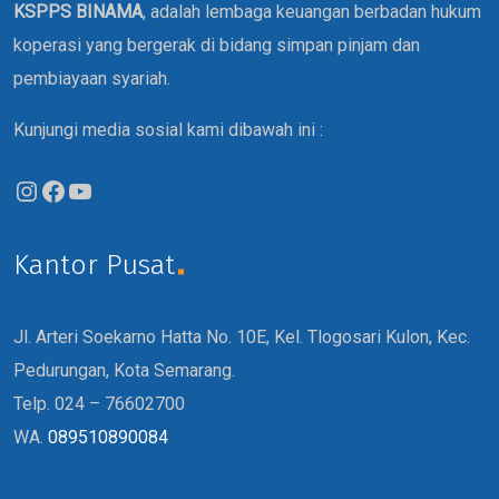
KSPPS BINAMA
, adalah lembaga keuangan berbadan hukum
koperasi yang bergerak di bidang simpan pinjam dan
pembiayaan syariah.
Kunjungi media sosial kami dibawah ini :
Kantor Pusat
Jl. Arteri Soekarno Hatta No. 10E, Kel. Tlogosari Kulon, Kec.
Pedurungan, Kota Semarang.
Telp. 024 – 76602700
WA.
089510890084