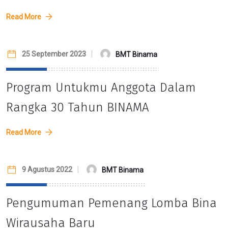
Read More
25 September 2023
BMT Binama
Program Untukmu Anggota Dalam
Rangka 30 Tahun BINAMA
Read More
9 Agustus 2022
BMT Binama
Pengumuman Pemenang Lomba Bina
Wirausaha Baru