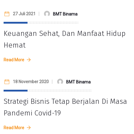
27 Juli 2021
BMT Binama
Keuangan Sehat, Dan Manfaat Hidup
Hemat
Read More
18 November 2020
BMT Binama
Strategi Bisnis Tetap Berjalan Di Masa
Pandemi Covid-19
Read More