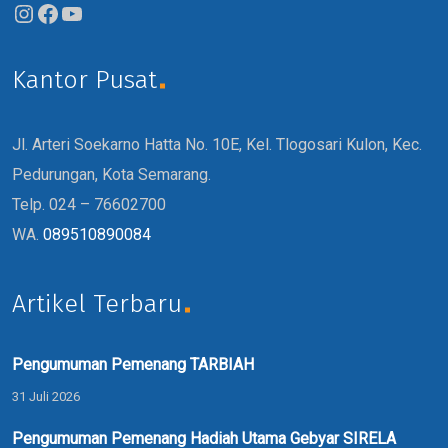
Kantor Pusat
Jl. Arteri Soekarno Hatta No. 10E, Kel. Tlogosari Kulon, Kec.
Pedurungan, Kota Semarang.
Telp. 024 – 76602700
WA.
089510890084
Artikel Terbaru
Pengumuman Pemenang TARBIAH
31 Juli 2026
Pengumuman Pemenang Hadiah Utama Gebyar SIRELA