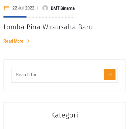
22 Juli 2022
BMT Binama
Lomba Bina Wirausaha Baru
Read More
Kategori