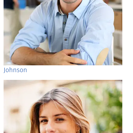
Johnson