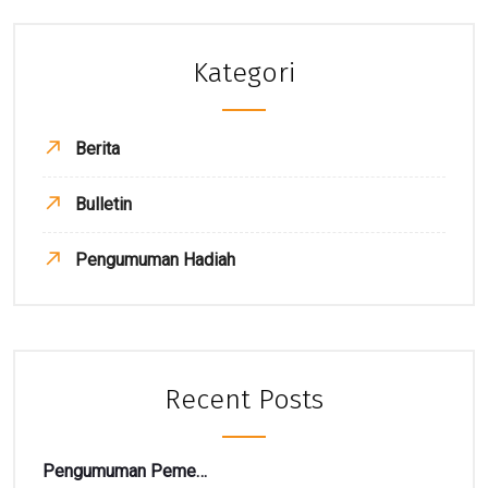
Kategori
Berita
Bulletin
Pengumuman Hadiah
Recent Posts
Pengumuman Pemenang TARBIAH