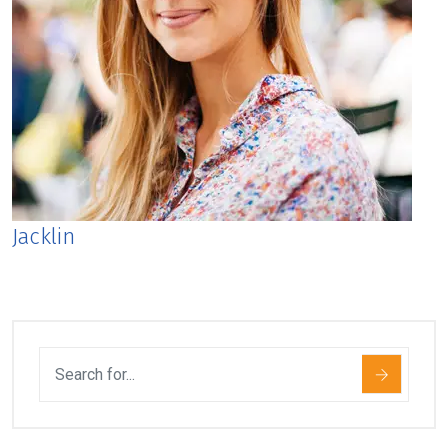
Jacklin