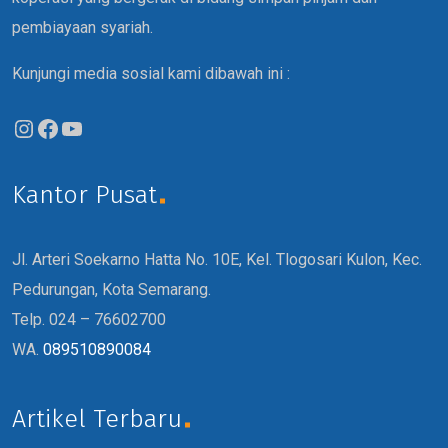
pembiayaan syariah.
Kunjungi media sosial kami dibawah ini :
Kantor Pusat
Jl. Arteri Soekarno Hatta No. 10E, Kel. Tlogosari Kulon, Kec.
Pedurungan, Kota Semarang.
Telp. 024 – 76602700
WA.
089510890084
Artikel Terbaru