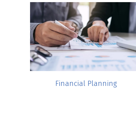
Financial Planning