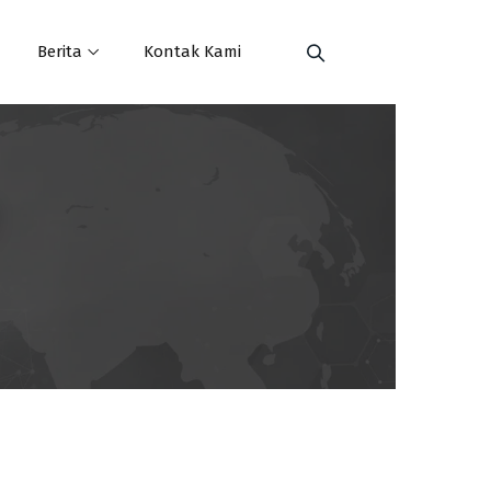
Berita
Kontak Kami