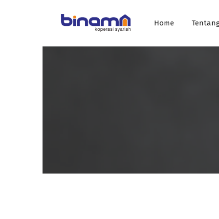
Home
Tentang