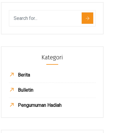
Kategori
Berita
Bulletin
Pengumuman Hadiah