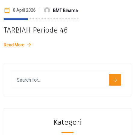
8 April 2026
BMT Binama
TARBIAH Periode 46
Read More
Kategori