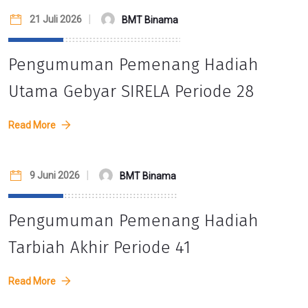
21 Juli 2026
BMT Binama
Pengumuman Pemenang Hadiah
Utama Gebyar SIRELA Periode 28
Read More
9 Juni 2026
BMT Binama
Pengumuman Pemenang Hadiah
Tarbiah Akhir Periode 41
Read More